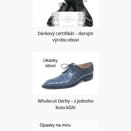
Dárkový certifikát – darujte
výrobu obuvi
Wholecut Derby – z jednoho
kusu kůže