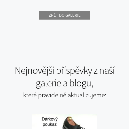
ZPĚT DO GALERIE
Nejnovější příspěvky z naší
galerie a blogu,
které pravidelně aktualizujeme: